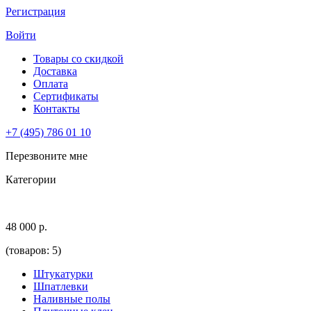
Регистрация
Войти
Товары со скидкой
Доставка
Оплата
Сертификаты
Контакты
+7 (495) 786 01 10
Перезвоните мне
Категории
48 000 р.
(товаров: 5)
Штукатурки
Шпатлевки
Наливные полы