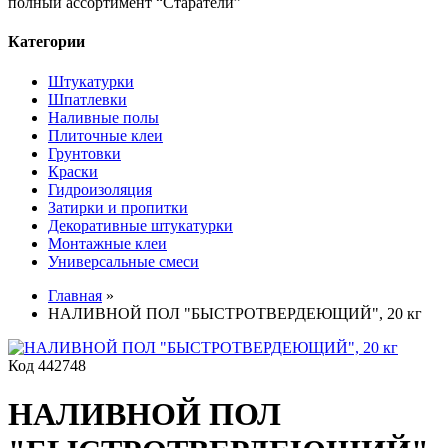
полный ассортимент “Старатели”
Категории
Штукатурки
Шпатлевки
Наливные полы
Плиточные клеи
Грунтовки
Краски
Гидроизоляция
Затирки и пропитки
Декоративные штукатурки
Монтажные клеи
Универсальные смеси
Главная
»
НАЛИВНОЙ ПОЛ "БЫСТРОТВЕРДЕЮЩИЙ", 20 кг
Код 442748
НАЛИВНОЙ ПОЛ