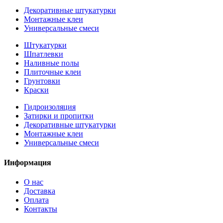
Декоративные штукатурки
Монтажные клеи
Универсальные смеси
Штукатурки
Шпатлевки
Наливные полы
Плиточные клеи
Грунтовки
Краски
Гидроизоляция
Затирки и пропитки
Декоративные штукатурки
Монтажные клеи
Универсальные смеси
Информация
О нас
Доставка
Оплата
Контакты