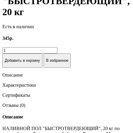
"БЫСТРОТВЕРДЕЮЩИЙ",
20 кг
Есть в наличии
345р.
Добавить в корзину
В избранное
Описание
Характеристики
Сертификаты
Отзывы (0)
Описание
НАЛИВНОЙ ПОЛ "БЫСТРОТВЕРДЕЮЩИЙ", 20 кг по