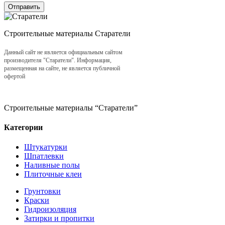
Отправить
Строительные материалы Старатели
Данный сайт не является официальным сайтом
производителя "Старатели". Информация,
размещенная на сайте, не является публичной
офертой
Строительные материалы “Старатели”
Категории
Штукатурки
Шпатлевки
Наливные полы
Плиточные клеи
Грунтовки
Краски
Гидроизоляция
Затирки и пропитки