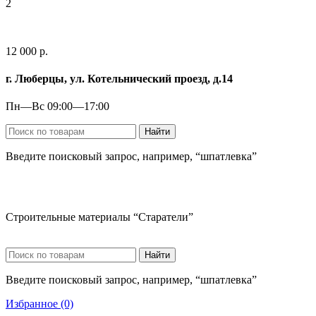
2
12 000 р.
г. Люберцы, ул. Котельнический проезд, д.14
Пн—Вс 09:00—17:00
Найти
Введите поисковый запрос, например, “шпатлевка”
Строительные материалы “Старатели”
Найти
Введите поисковый запрос, например, “шпатлевка”
Избранное (0)