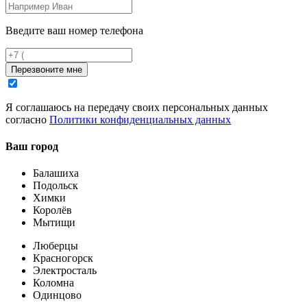
Введите ваш номер телефона
Перезвоните мне
Я соглашаюсь на передачу своих персональных данных
согласно
Политики конфиденциальных данных
Ваш город
Балашиха
Подольск
Химки
Королёв
Мытищи
Люберцы
Красногорск
Электросталь
Коломна
Одинцово