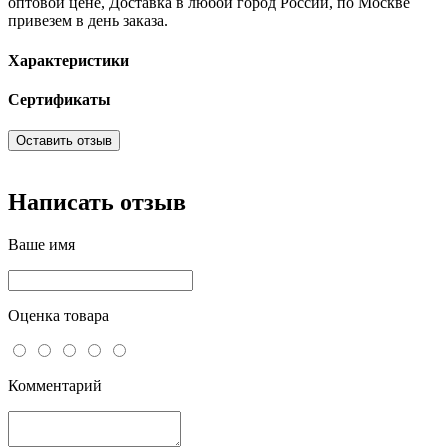
оптовой цене, Доставка в любой город России, по Москве
привезем в день заказа.
Характеристики
Сертификаты
Оставить отзыв
Написать отзыв
Ваше имя
Оценка товара
Комментарий