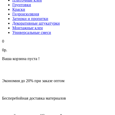
Плиточные клеи
Грунтовки
Краски
Гидроизоляция
Затирки и пропитки
Декоративные штукатурки
Монтажные клеи
Универсальные смеси
0
0р.
Ваша корзина пуста !
Экономия до 20% при заказе оптом
Бесперебойная доставка материалов