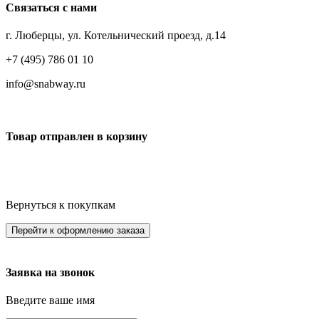
Связаться с нами
г. Люберцы, ул. Котельнический проезд, д.14
+7 (495) 786 01 10
info@snabway.ru
Товар отправлен в корзину
Вернуться к покупкам
Перейти к оформлению заказа
Заявка на звонок
Введите ваше имя