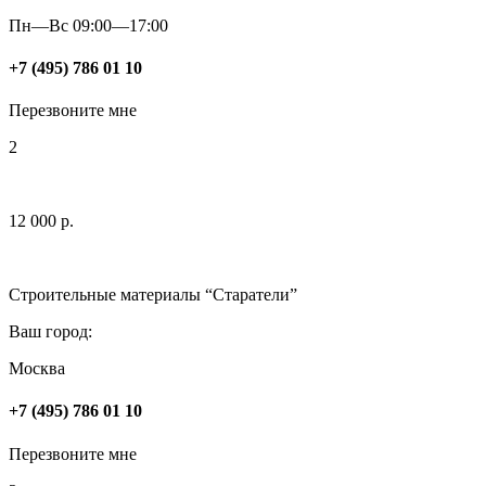
Пн—Вс 09:00—17:00
+7 (495) 786 01 10
Перезвоните мне
2
12 000 р.
Строительные материалы “Старатели”
Ваш город:
Москва
+7 (495) 786 01 10
Перезвоните мне